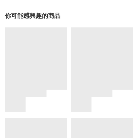
你可能感興趣的商品