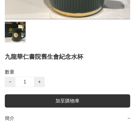
九龍華仁書院舊生會紀念水杯
數量
−
+
加至購物車
簡介
−