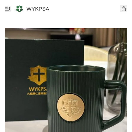
WYKPSA